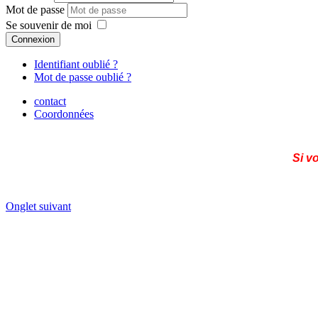
Mot de passe
Se souvenir de moi
Connexion
Identifiant oublié ?
Mot de passe oublié ?
contact
Coordonnées
Si v
Onglet suivant