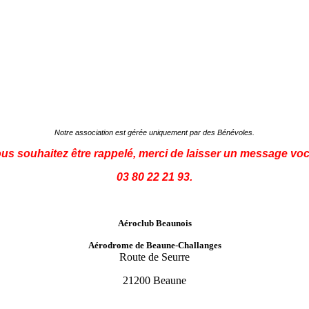
Notre association est gérée uniquement par des Bénévoles.
ous souhaitez être rappelé, merci de laisser un message voc
03 80 22 21 93.
Aéroclub Beaunois
Aérodrome de Beaune-Challanges
Route de Seurre
21200 Beaune