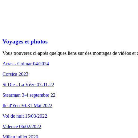
Voyages et photos
Vous trouverez ci-après quelques liens sur des montages de vidéos et d
Arras - Colmar 04/2024
Corsica 2023
St Die - La Vèze 07-11-22
Stearman 3-4 septembre 22
Ile d'Yeu 30-31 Mai 2022
Vol de nuit 15/03/2022
Valence 06/02/2022
Millau juillet 2020