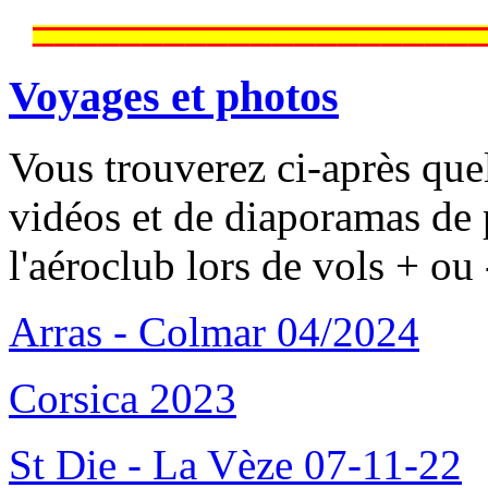
____________________
Voyages et photos
Vous trouverez ci-après que
vidéos et de diaporamas de 
l'aéroclub lors de vols + ou 
Arras - Colmar 04/2024
Corsica 2023
St Die - La Vèze 07-11-22