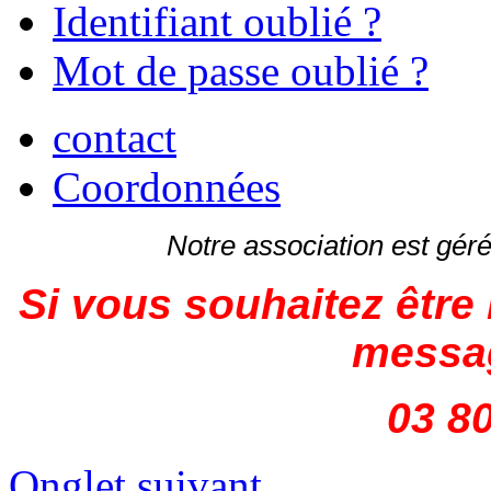
Identifiant oublié ?
Mot de passe oublié ?
contact
Coordonnées
Notre association est gé
Si vous souhaitez être 
messag
03 80
Onglet suivant