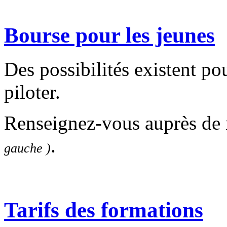
Bourse pour les jeunes
Des possibilités existent po
piloter.
Renseignez-vous auprès 
.
gauche )
Tarifs des formations