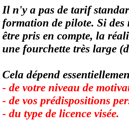
Il n'y a pas de tarif stand
formation de pilote. Si de
être pris en compte, la réal
une fourchette très large (
Cela dépend essentiellemen
- de votre niveau de motiva
- de vos
prédispositions per
- du type de licence visée.