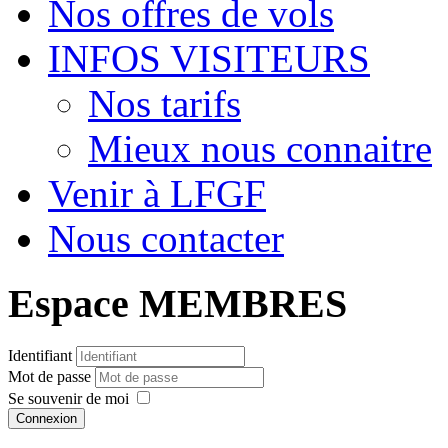
Nos offres de vols
INFOS VISITEURS
Nos tarifs
Mieux nous connaitre
Venir à LFGF
Nous contacter
Espace MEMBRES
Identifiant
Mot de passe
Se souvenir de moi
Connexion