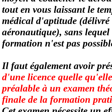
tout en vous laissant le tem
médical d'aptitude (délivr
aéronautique), sans lequel
formation n'est pas possibl
Il faut également avoir pré
d'une licence quelle qu'elle
préalable à un examen théo
finale de la formation prat
Cet examen nécessite un ef