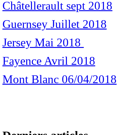
Châtellerault sept 2018
Guernsey Juillet 2018
Jersey Mai 2018
Fayence Avril 2018
Mont Blanc 06/04/2018