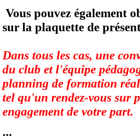
Vous pouvez également obt
sur la plaquette de présen
Dans tous les cas, une conv
du club et l'équipe pédago
planning de formation réali
tel qu'un rendez-vous sur p
engagement de votre part.
...