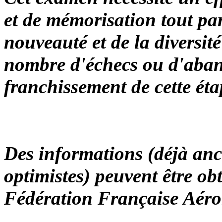
et de mémorisation tout par
nouveauté et de la diversit
nombre d'échecs ou d'aban
franchissement de cette éta
Des informations (déjà anc
optimistes) peuvent être obt
Fédération Française Aé