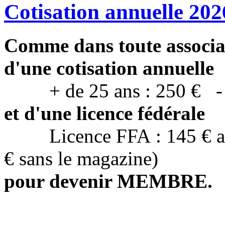
Cotisation annuelle 202
Comme dans toute associati
d'une cotisation annuelle
+ de 25 ans : 250 € - de
et d'une licence fédérale
Licence FFA : 145 € av
€ sans le magazine)
pour devenir MEMBRE.