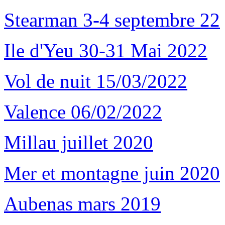
Stearman 3-4 septembre 22
Ile d'Yeu 30-31 Mai 2022
Vol de nuit 15/03/2022
Valence 06/02/2022
Millau juillet 2020
Mer et montagne juin 2020
Aubenas mars 2019