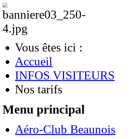
Vous êtes ici :
Accueil
INFOS VISITEURS
Nos tarifs
Menu principal
Aéro-Club Beaunois