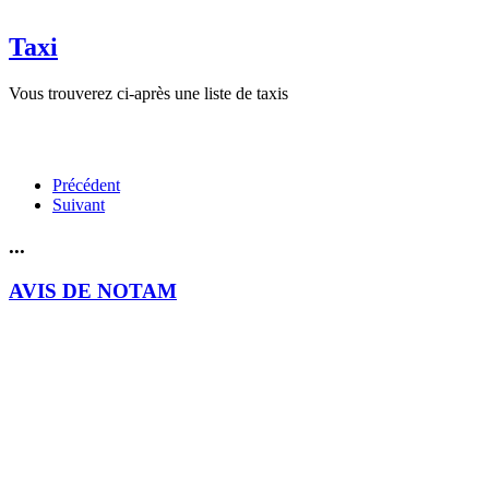
Taxi
Vous trouverez ci-après une liste de taxis
Précédent
Suivant
...
AVIS DE NOTAM