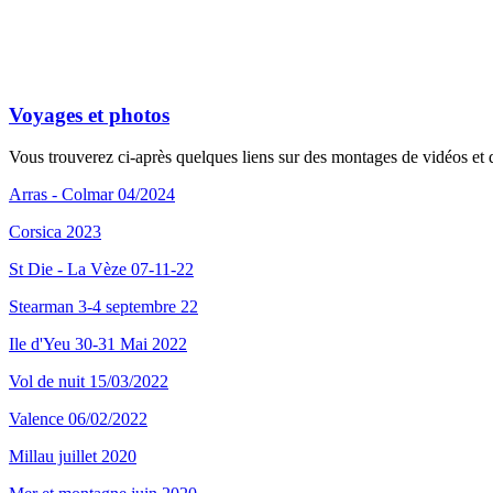
Voyages et photos
Vous trouverez ci-après quelques liens sur des montages de vidéos et d
Arras - Colmar 04/2024
Corsica 2023
St Die - La Vèze 07-11-22
Stearman 3-4 septembre 22
Ile d'Yeu 30-31 Mai 2022
Vol de nuit 15/03/2022
Valence 06/02/2022
Millau juillet 2020