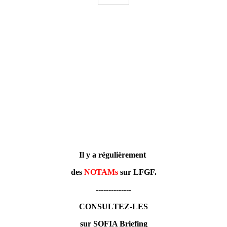
Il y a régulièrement
des
NOTAMs
sur LFGF.
--------------
CONSULTEZ-LES
sur SOFIA Briefing