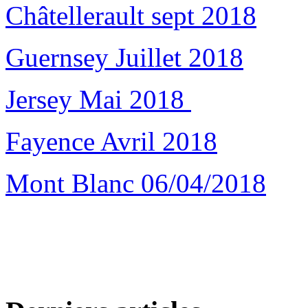
Châtellerault sept 2018
Guernsey Juillet 2018
Jersey Mai 2018
Fayence Avril 2018
Mont Blanc 06/04/2018