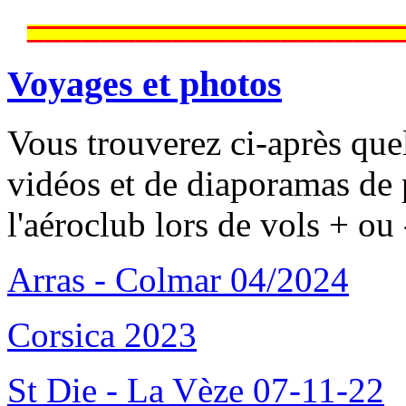
____________________
Voyages et photos
Vous trouverez ci-après que
vidéos et de diaporamas de 
l'aéroclub lors de vols + ou 
Arras - Colmar 04/2024
Corsica 2023
St Die - La Vèze 07-11-22