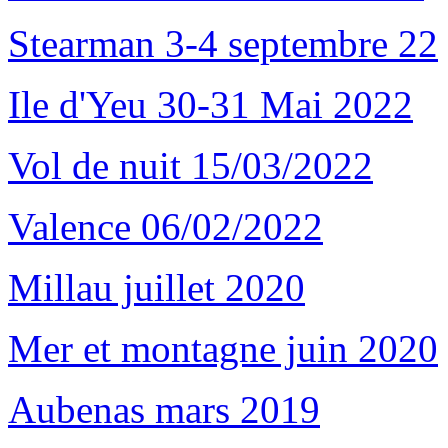
Stearman 3-4 septembre 22
Ile d'Yeu 30-31 Mai 2022
Vol de nuit 15/03/2022
Valence 06/02/2022
Millau juillet 2020
Mer et montagne juin 2020
Aubenas mars 2019