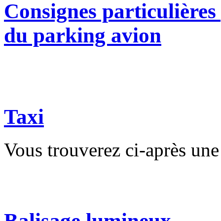
Consignes particulières 
du parking avion
Taxi
Vous trouverez ci-après une 
Balisage lumineux