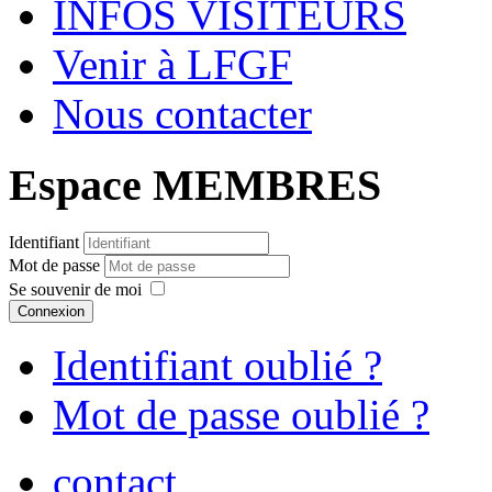
INFOS VISITEURS
Venir à LFGF
Nous contacter
Espace MEMBRES
Identifiant
Mot de passe
Se souvenir de moi
Connexion
Identifiant oublié ?
Mot de passe oublié ?
contact