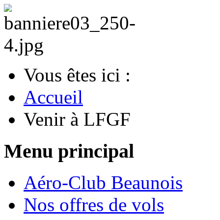
Vous êtes ici :
Accueil
Venir à LFGF
Menu principal
Aéro-Club Beaunois
Nos offres de vols