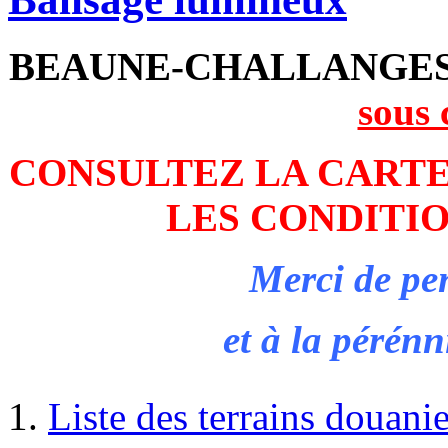
BEAUNE-CHALLANGE
sous 
CONSULTEZ LA CARTE
LES CONDITIO
Merci de pe
et à la pérénni
Liste des terrains douanie