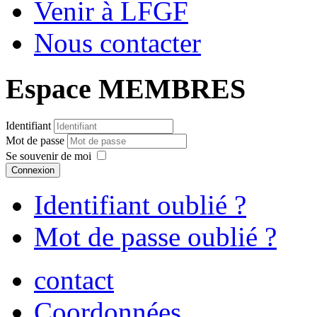
Venir à LFGF
Nous contacter
Espace MEMBRES
Identifiant
Mot de passe
Se souvenir de moi
Connexion
Identifiant oublié ?
Mot de passe oublié ?
contact
Coordonnées