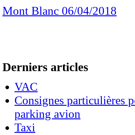
Mont Blanc 06/04/2018
Derniers articles
VAC
Consignes particulières p
parking avion
Taxi