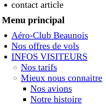
contact article
Menu principal
Aéro-Club Beaunois
Nos offres de vols
INFOS VISITEURS
Nos tarifs
Mieux nous connaitre
Nos avions
Notre histoire