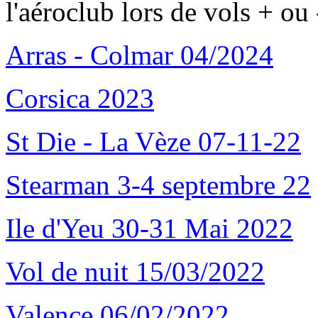
l'aéroclub lors de vols + ou 
Arras - Colmar 04/2024
Corsica 2023
St Die - La Vèze 07-11-22
Stearman 3-4 septembre 22
Ile d'Yeu 30-31 Mai 2022
Vol de nuit 15/03/2022
Valence 06/02/2022