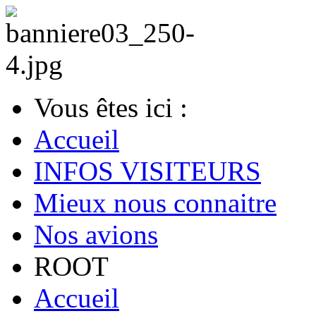
Vous êtes ici :
Accueil
INFOS VISITEURS
Mieux nous connaitre
Nos avions
ROOT
Accueil