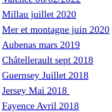
Millau juillet 2020
Mer et montagne juin 2020
Aubenas mars 2019
Châtellerault sept 2018
Guernsey Juillet 2018
Jersey Mai 2018
Fayence Avril 2018