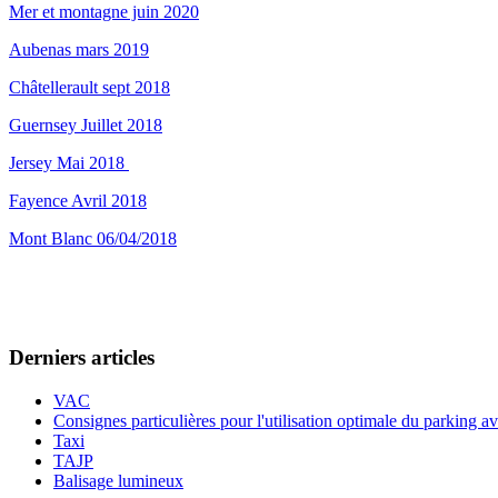
Mer et montagne juin 2020
Aubenas mars 2019
Châtellerault sept 2018
Guernsey Juillet 2018
Jersey Mai 2018
Fayence Avril 2018
Mont Blanc 06/04/2018
Derniers articles
VAC
Consignes particulières pour l'utilisation optimale du parking a
Taxi
TAJP
Balisage lumineux