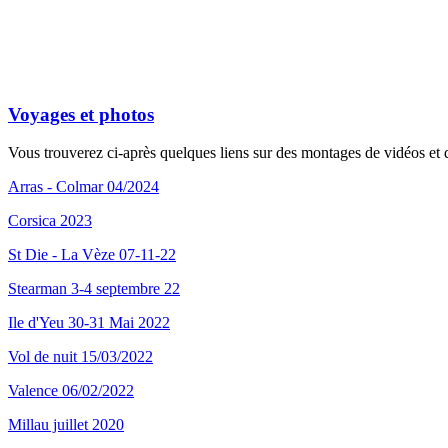
Voyages et photos
Vous trouverez ci-après quelques liens sur des montages de vidéos et d
Arras - Colmar 04/2024
Corsica 2023
St Die - La Vèze 07-11-22
Stearman 3-4 septembre 22
Ile d'Yeu 30-31 Mai 2022
Vol de nuit 15/03/2022
Valence 06/02/2022
Millau juillet 2020