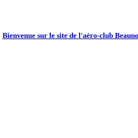
Bienvenue sur le site de l'aéro-club Beauno