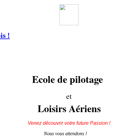
is !
Ecole de pilotage
et
Loisirs Aériens
Venez découvrir votre future Passion !
Nous vous attendons !