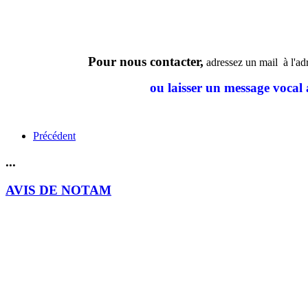
Pour nous contacter,
adressez un mail à l'a
ou laisser un message vocal 
Précédent
...
AVIS DE NOTAM