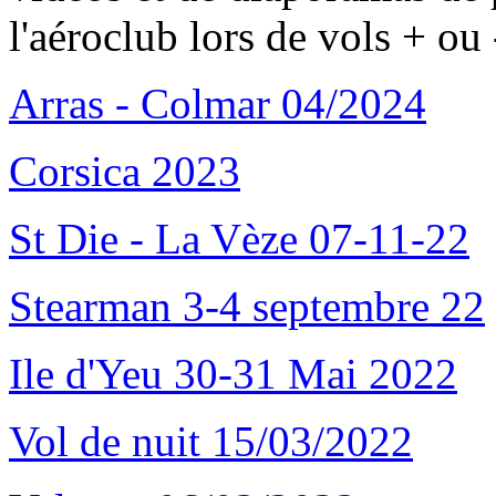
l'aéroclub lors de vols + ou 
Arras - Colmar 04/2024
Corsica 2023
St Die - La Vèze 07-11-22
Stearman 3-4 septembre 22
Ile d'Yeu 30-31 Mai 2022
Vol de nuit 15/03/2022