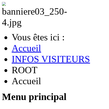
Vous êtes ici :
Accueil
INFOS VISITEURS
ROOT
Accueil
Menu principal