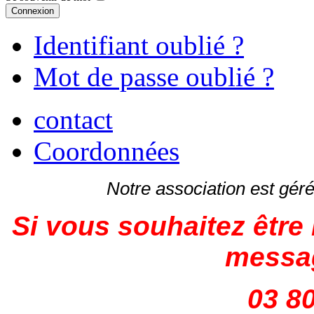
Connexion
Identifiant oublié ?
Mot de passe oublié ?
contact
Coordonnées
Notre association est gé
Si vous souhaitez être 
messag
03 80