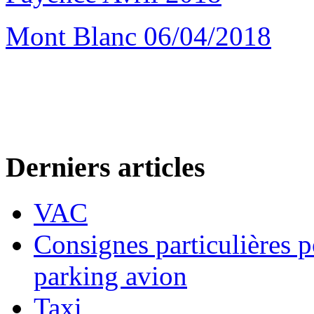
Mont Blanc 06/04/2018
Derniers articles
VAC
Consignes particulières p
parking avion
Taxi