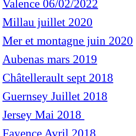
Valence 06/02/2022
Millau juillet 2020
Mer et montagne juin 2020
Aubenas mars 2019
Châtellerault sept 2018
Guernsey Juillet 2018
Jersey Mai 2018
Fayence Avril 2018