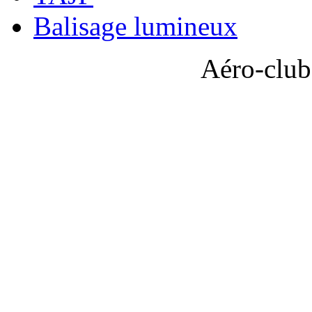
Balisage lumineux
Aéro-club