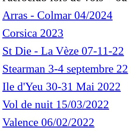
Arras - Colmar 04/2024
Corsica 2023
St Die - La Vèze 07-11-22
Stearman 3-4 septembre 22
Ile d'Yeu 30-31 Mai 2022
Vol de nuit 15/03/2022
Valence 06/02/2022