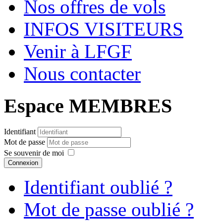
Nos offres de vols
INFOS VISITEURS
Venir à LFGF
Nous contacter
Espace MEMBRES
Identifiant
Mot de passe
Se souvenir de moi
Connexion
Identifiant oublié ?
Mot de passe oublié ?