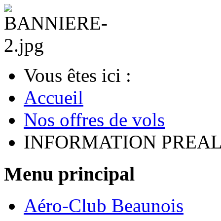
Vous êtes ici :
Accueil
Nos offres de vols
INFORMATION PREA
Menu principal
Aéro-Club Beaunois