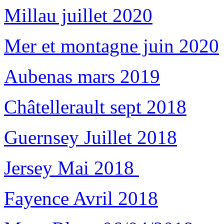
Millau juillet 2020
Mer et montagne juin 2020
Aubenas mars 2019
Châtellerault sept 2018
Guernsey Juillet 2018
Jersey Mai 2018
Fayence Avril 2018