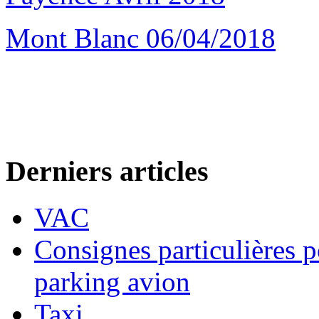
Mont Blanc 06/04/2018
Derniers articles
VAC
Consignes particulières p
parking avion
Taxi