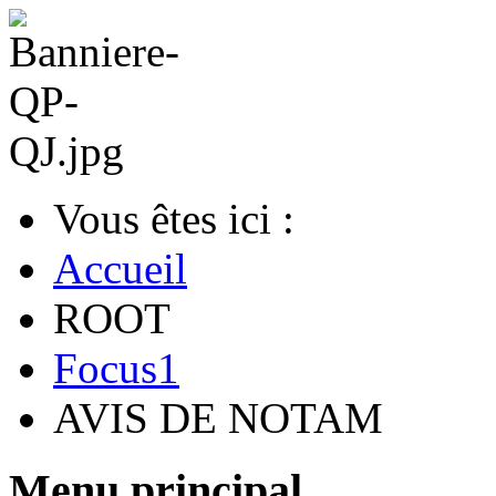
Vous êtes ici :
Accueil
ROOT
Focus1
AVIS DE NOTAM
Menu principal