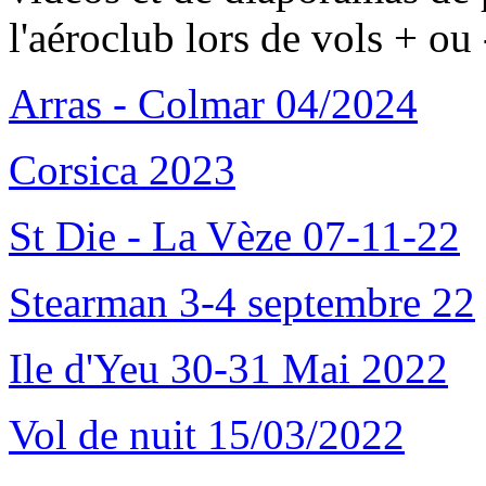
l'aéroclub lors de vols + ou 
Arras - Colmar 04/2024
Corsica 2023
St Die - La Vèze 07-11-22
Stearman 3-4 septembre 22
Ile d'Yeu 30-31 Mai 2022
Vol de nuit 15/03/2022