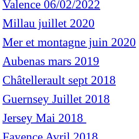
Valence 06/02/2022
Millau juillet 2020
Mer et montagne juin 2020
Aubenas mars 2019
Châtellerault sept 2018
Guernsey Juillet 2018
Jersey Mai 2018
Fayence Avril 2018